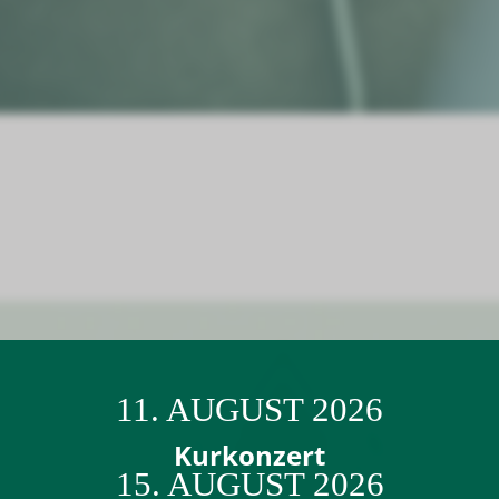
11. AUGUST 2026
Kurkonzert
15. AUGUST 2026