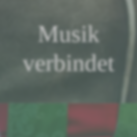
Musik
verbindet