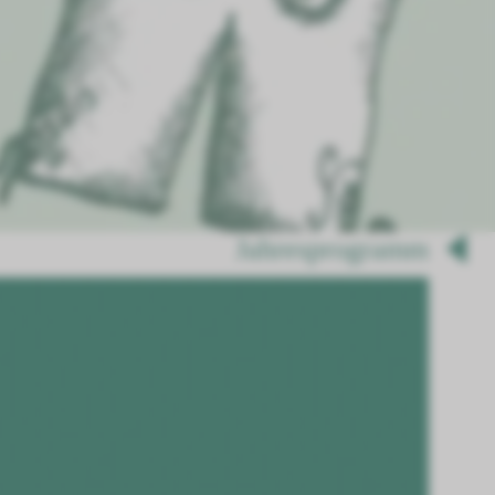
Jahresprogramm