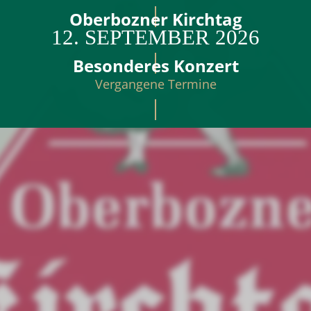
Oberbozner Kirchtag
12. SEPTEMBER 2026
Besonderes Konzert
Vergangene Termine