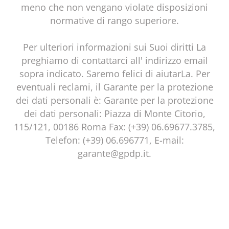
meno che non vengano violate disposizioni
normative di rango superiore.
Per ulteriori informazioni sui Suoi diritti La
preghiamo di contattarci all' indirizzo email
sopra indicato. Saremo felici di aiutarLa. Per
eventuali reclami, il Garante per la protezione
dei dati personali è: Garante per la protezione
dei dati personali: Piazza di Monte Citorio,
115/121, 00186 Roma Fax: (+39) 06.69677.3785,
Telefon: (+39) 06.696771, E-mail:
garante@gpdp.it.