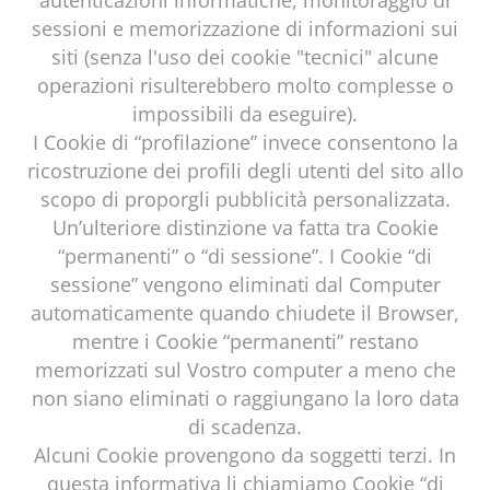
autenticazioni informatiche, monitoraggio di
sessioni e memorizzazione di informazioni sui
siti (senza l'uso dei cookie "tecnici" alcune
operazioni risulterebbero molto complesse o
impossibili da eseguire).
I Cookie di “profilazione” invece consentono la
ricostruzione dei profili degli utenti del sito allo
scopo di proporgli pubblicità personalizzata.
Un’ulteriore distinzione va fatta tra Cookie
“permanenti” o “di sessione”. I Cookie “di
sessione” vengono eliminati dal Computer
automaticamente quando chiudete il Browser,
mentre i Cookie “permanenti” restano
memorizzati sul Vostro computer a meno che
non siano eliminati o raggiungano la loro data
di scadenza.
Alcuni Cookie provengono da soggetti terzi. In
questa informativa li chiamiamo Cookie “di