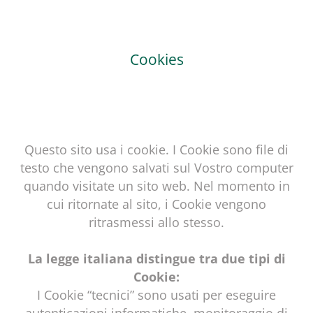
Cookies
Questo sito usa i cookie. I Cookie sono file di
testo che vengono salvati sul Vostro computer
quando visitate un sito web. Nel momento in
cui ritornate al sito, i Cookie vengono
ritrasmessi allo stesso.
La legge italiana distingue tra due tipi di
Cookie:
I Cookie “tecnici” sono usati per eseguire