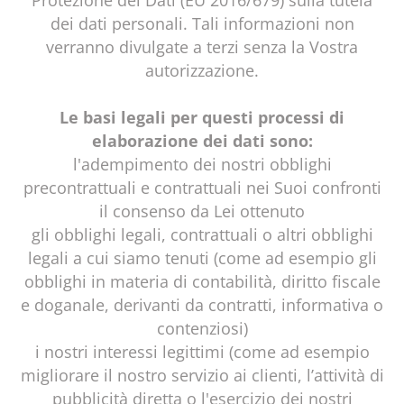
Protezione dei Dati (EU 2016/679) sulla tutela
dei dati personali. Tali informazioni non
verranno divulgate a terzi senza la Vostra
autorizzazione.
Le basi legali per questi processi di
elaborazione dei dati sono:
l'adempimento dei nostri obblighi
precontrattuali e contrattuali nei Suoi confronti
il consenso da Lei ottenuto
gli obblighi legali, contrattuali o altri obblighi
legali a cui siamo tenuti (come ad esempio gli
obblighi in materia di contabilità, diritto fiscale
e doganale, derivanti da contratti, informativa o
contenziosi)
i nostri interessi legittimi (come ad esempio
migliorare il nostro servizio ai clienti, l’attività di
pubblicità diretta o l'esercizio dei nostri