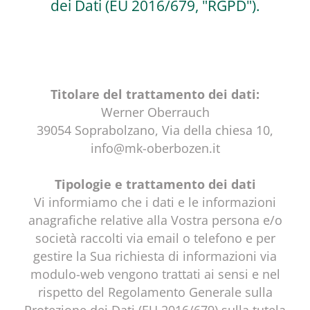
dei Dati (EU 2016/679, "RGPD").
Titolare del trattamento dei dati:
Werner Oberrauch
39054 Soprabolzano, Via della chiesa 10,
info@mk-oberbozen.it
Tipologie e trattamento dei dati
Vi informiamo che i dati e le informazioni
anagrafiche relative alla Vostra persona e/o
società raccolti via email o telefono e per
gestire la Sua richiesta di informazioni via
modulo-web vengono trattati ai sensi e nel
rispetto del Regolamento Generale sulla