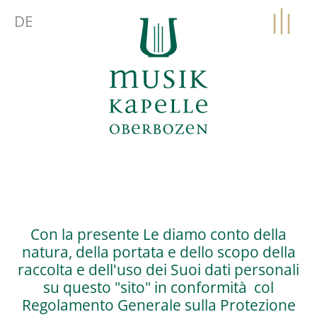
DE
Con la presente Le diamo conto della
natura, della portata e dello scopo della
raccolta e dell'uso dei Suoi dati personali
su questo "sito" in conformità col
Regolamento Generale sulla Protezione