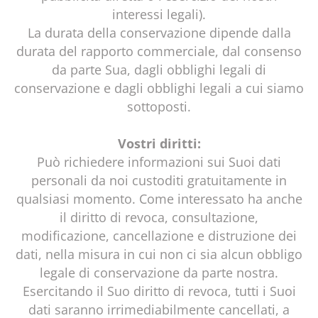
interessi legali).
La durata della conservazione dipende dalla
durata del rapporto commerciale, dal consenso
da parte Sua, dagli obblighi legali di
conservazione e dagli obblighi legali a cui siamo
sottoposti.
Vostri diritti:
Può richiedere informazioni sui Suoi dati
personali da noi custoditi gratuitamente in
qualsiasi momento. Come interessato ha anche
il diritto di revoca, consultazione,
modificazione, cancellazione e distruzione dei
dati, nella misura in cui non ci sia alcun obbligo
legale di conservazione da parte nostra.
Esercitando il Suo diritto di revoca, tutti i Suoi
dati saranno irrimediabilmente cancellati, a